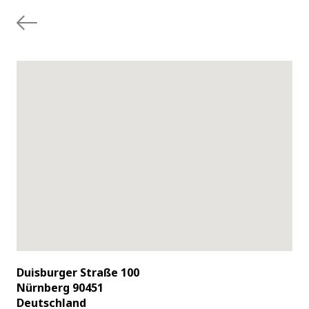
Duisburger Straße 100
Nürnberg 90451
Deutschland